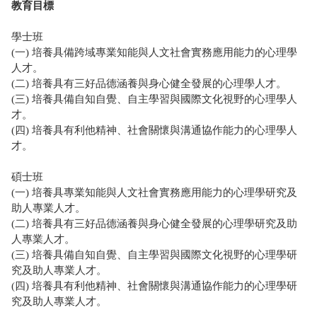
教育目標
學士班
(一) 培養具備跨域專業知能與人文社會實務應用能力的心理學
人才。
(二) 培養具有三好品德涵養與身心健全發展的心理學人才。
(三) 培養具備自知自覺、自主學習與國際文化視野的心理學人
才。
(四) 培養具有利他精神、社會關懷與溝通協作能力的心理學人
才。
碩士班
(一) 培養具專業知能與人文社會實務應用能力的心理學研究及
助人專業人才。
(二) 培養具有三好品德涵養與身心健全發展的心理學研究及助
人專業人才。
(三) 培養具備自知自覺、自主學習與國際文化視野的心理學研
究及助人專業人才。
(四) 培養具有利他精神、社會關懷與溝通協作能力的心理學研
究及助人專業人才。