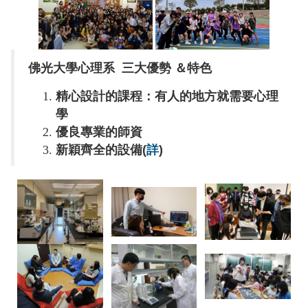
佛光大學心理系 三大優勢 ＆特色
精心設計的課程：有人的地方就需要心理
學
優良專業的師資
新穎齊全的設備(
詳
)