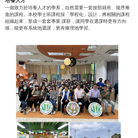
培養人才
一個致力於培養人才的學系，自然需要一套按部就班、循序漸
進的課程。本校學士班課程採「學程化」設計，將相關的課程
組織起來，形成一套套專業 課群，讓同學在選課時更有方向
感，能更有系統地選課，更有條理地學習。