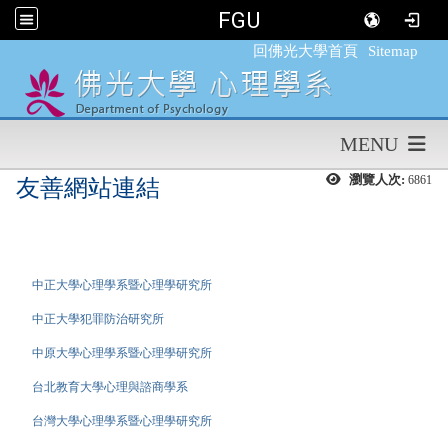
FGU
:::
回佛光大學首頁
Sitemap
MENU
瀏覽人次:
6861
友善網站連結
中正大學心理學系暨心理學研究所
中正大學犯罪防治研究所
中原大學心理學系暨心理學研究所
台北教育大學心理與諮商學系
台灣大學心理學系暨心理學研究所