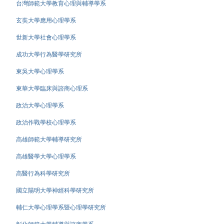
台灣師範大學教育心理與輔導學系
玄奘大學應用心理學系
世新大學社會心理學系
成功大學行為醫學研究所
東吳大學心理學系
東華大學臨床與諮商心理系
政治大學心理學系
政治作戰學校心理學系
高雄師範大學輔導研究所
高雄醫學大學心理學系
高醫行為科學研究所
國立陽明大學神經科學研究所
輔仁大學心理學系暨心理學研究所