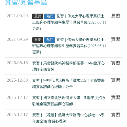
實習/見習專區
2021-09-29
見習
見習｜佛光大學心理學系碩士
重要
熱門
班臨床心理學組學生歷年見習單位(2025.06.11
更新)
2021-09-29
實習
實習｜佛光大學心理學系碩士
重要
熱門
班臨床心理學組學生歷年實習單位(2025.06.11
更新)
2026-06-16
實習
實習｜馬偕醫院精神醫學部招募116年臨床心
理師全職實習
2025-12-30
實習
實習｜宇聯心理治療所「徵求115年全職暨兼
職實習諮商心理師」公告
2025-12-17
實習
實習｜國立臺北護理健康大學115 學年度招收
駐地全職實習諮商心理師
2025-12-17
實習
實習｜【花蓮】慈濟大學諮商中心誠徵115學
年度全職 實習心理師