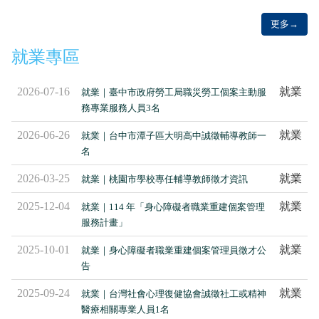
更多→
就業專區
2026-07-16
就業
就業｜臺中市政府勞工局職災勞工個案主動服
務專業服務人員3名
2026-06-26
就業
就業｜台中市潭子區大明高中誠徵輔導教師一
名
2026-03-25
就業
就業｜
桃園市學校專任輔導教師徵才資訊
2025-12-04
就業
就業｜114 年「身心障礙者職業重建個案管理
服務計畫」
2025-10-01
就業
就業｜身心障礙者職業重建個案管理員徵才公
告
2025-09-24
就業
就業｜台灣社會心理復健協會誠徵社工或精神
醫療相關專業人員1名