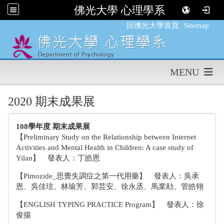
佛光大學 心理學系
:::
回佛光大學首頁
Sitemap
MENU
2020 期末成果展
108學年度 期末成果展
【Preliminary Study on the Relationship between Internet
Activities and Mental Health in Children: A case study of
Yilan】 發表人：丁皓恩
【Pimozide_思覺失調症之第一代用藥】 發表人：吳承
恩、吳佳玹、林瑜芳、郭芸安、徐永丞、馬業勛、管皓翎
【ENGLISH TYPING PRACTICE Program】 發表人：徐
俊揚