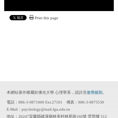
Print this page
本網站著作權屬於佛光大學 心理學系，請詳見
使用規則
。
電話：886-3-9871000 Ext.27101 傳真：886-3-9875530
E-Mail：psychology@mail.fgu.edu.tw
地址：26247宜蘭縣礁溪鄉林美村林尾路160號 雲慧樓 512