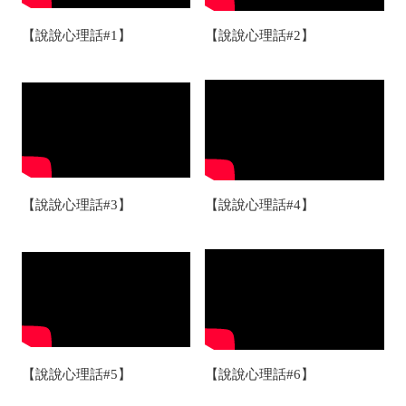
【說說心理話#1】
【說說心理話#2】
【說說心理話#3】
【說說心理話#4】
【說說心理話#5】
【說說心理話#6】