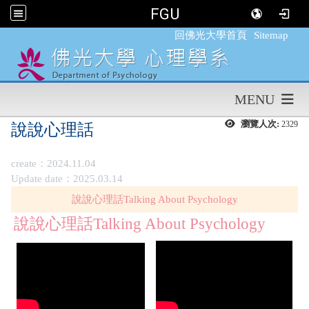
FGU
:::
回佛光大學首頁
Sitemap
MENU
瀏覽人次:
2329
說說心理話
create：2024.11.04
Update date：2025.03.14
說說心理話Talking About Psychology
說說心理話Talking About Psychology