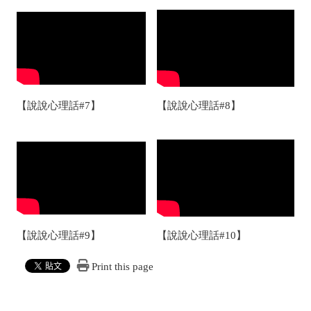
【說說心理話#7】
【說說心理話#8】
【說說心理話#9】
【說說心理話#10】
Print this page