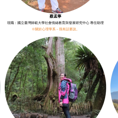
蔡孟寧
現職：國立臺灣師範大學社會情緒教育與發展研究中心 專任助理
※關於心理學系－我有話要說。