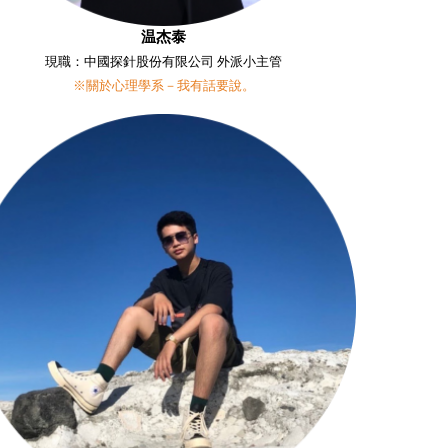
温杰泰
現職：中國探針股份有限公司 外派小主管
※關於心理學系－我有話要說。