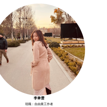
李聿雲
現職：自由業工作者