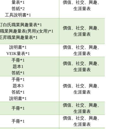
量表*1
價值、社交、興趣、
答紙*2
生涯量表
工具說明書*1
訂白氏職業興趣量表*1
價值、社交、興趣、
職業興趣量表(男用)(女用)*1
生涯量表
正昇職業興趣量表*1
說明書*1
價值、社交、興趣、
VEIK量表*1
生涯量表
手冊*1
價值、社交、興趣、
題本1
生涯量表
答紙*1
手冊*1
題本3
價值、社交、興趣、
答紙*1
生涯量表
說明書*1
價值、社交、興趣、
手冊*1
生涯量表
價值、社交、興趣、
手冊*1
生涯量表