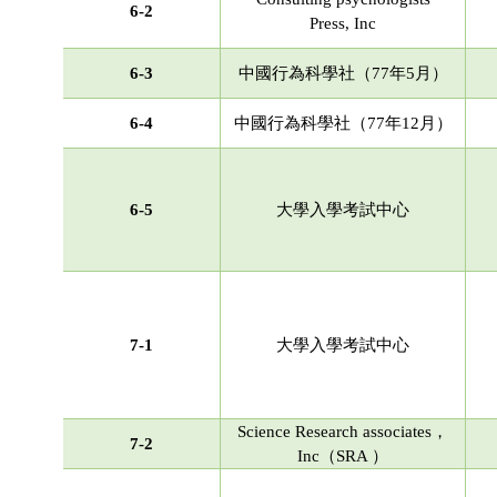
6-2
Press, Inc
6-3
中國行為科學社（77年5月）
6-4
中國行為科學社（77年12月）
6-5
大學入學考試中心
7-1
大學入學考試中心
Science Research associates，
7-2
Inc（SRA ）