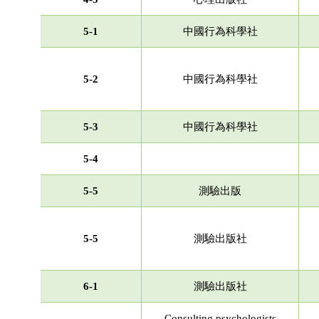
5-1
中國行為科學社
5-2
中國行為科學社
5-3
中國行為科學社
5-4
5-5
測驗出版
5-5
測驗出版社
6-1
測驗出版社
Consulting psychologists