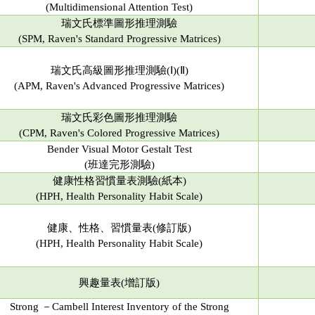
(Multidimensional Attention Test)
瑞文氏標準圖形推理測驗
(
SPM,
Raven's Standard Progressive Matrices)
瑞文氏高級圖形推理測驗(Ⅰ)(Ⅱ)
(
APM,
Raven's Advanced Progressive Matrices)
瑞文氏彩色圖形推理測驗
(
CPM,
Raven's Colored Progressive Matrices)
Bender Visual Motor Gestalt Test
(班達完形測驗)
健康性格習慣量表測驗(紙本)
(HPH, Health Personality Habit Scale)
健康、性格、習慣量表(修訂版)
(HPH, Health Personality Habit Scale)
興趣量表(增訂版)
Strong －Cambell Interest Inventory of the Strong