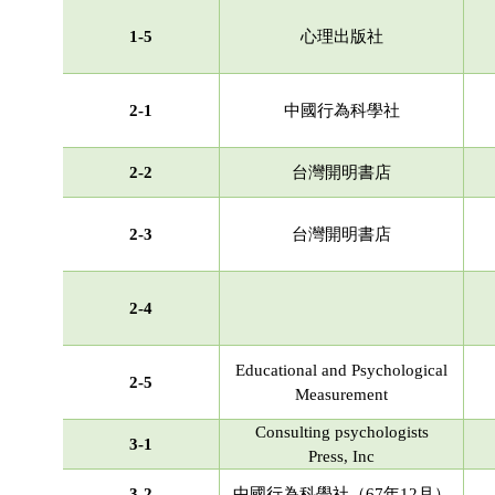
1-5
心理出版社
2-1
中國行為科學社
2-2
台灣開明書店
2-3
台灣開明書店
2-4
Educational and Psychological
2-5
Measurement
Consulting psychologists
3-1
Press, Inc
3-2
中國行為科學社（67年12月）