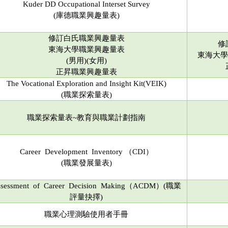
Kuder DD Occupational Interset Survey
(庫德職業興趣量表)
修訂白氏職業興趣量表
修
東海大學職業興趣量表
東海大學
(男用)(女用)
正昇職業興趣量表
The Vocational Exploration and Insight Kit(VEIK)
(職業探索量表)
職業探索量表~教育與職業計劃指南
Career Development Inventory （CDI）
(職業發展量表)
ssessment of Career Decision Making（ACDM）(職業
評量抉擇)
職業心理測驗使用者手冊