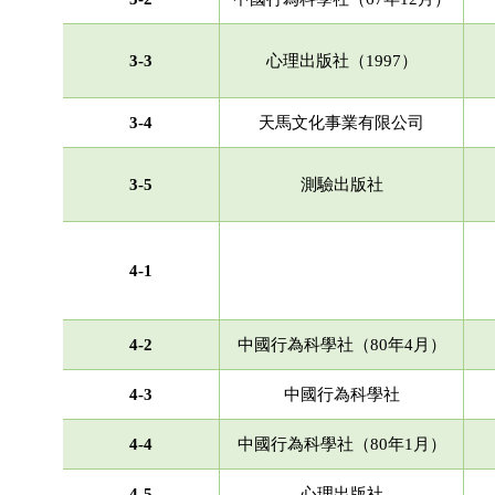
3-3
心理出版社（
1997
）
3-4
天馬文化事業有限公司
3-5
測驗出版社
4-1
4-2
中國行為科學社（80年4月）
4-3
中國行為科學社
4-4
中國行為科學社（80年1月）
4-5
心理出版社