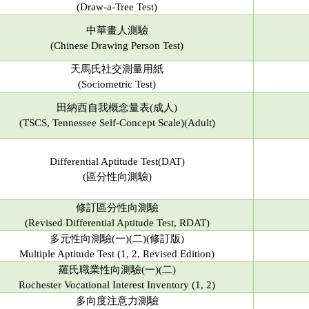
(Draw-a-Tree Test)
中華畫人測驗
(Chinese Drawing Person Test)
天馬氏社交測量用紙
(Sociometric Test)
田納西自我概念量表(成人)
(
TSCS,
Tennessee Self-Concept Scale)(Adult)
Differential Aptitude Test(DAT)
(區分性向測驗)
修訂區分性向測驗
(Revised Differential Aptitude Test, RDAT)
多元性向測驗(一)(二)(修訂版)
Multiple Aptitude Test (1, 2, Revised Edition)
羅氏職業性向測驗(一)(二)
Rochester Vocational Interest Inventory (1, 2)
多向度注意力測驗