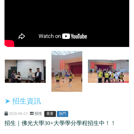
➤ 招生資訊
2026-06-23
招生
重要
熱門
招生｜佛光大學30+大學學分學程招生中！！