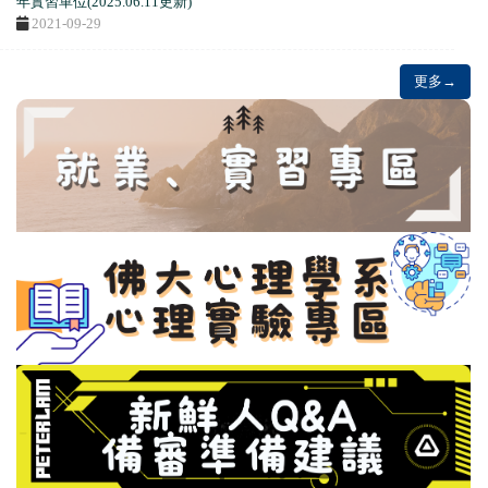
年實習單位(2025.06.11更新)
2021-09-29
更多→