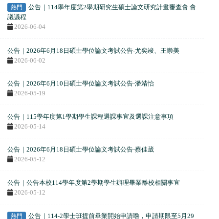
公告｜114學年度第2學期研究生碩士論文研究計畫審查會 會
熱門
議議程
2026-06-04
公告｜2026年6月18日碩士學位論文考試公告-尤奕竣、王崇美
2026-06-02
公告｜2026年6月10日碩士學位論文考試公告-潘靖怡
2026-05-19
公告｜115學年度第1學期學生課程選課事宜及選課注意事項
2026-05-14
公告｜2026年6月18日碩士學位論文考試公告-蔡佳葳
2026-05-12
公告｜公告本校114學年度第2學期學生辦理畢業離校相關事宜
2026-05-12
公告｜114-2學士班提前畢業開始申請嚕，申請期限至5月29
熱門