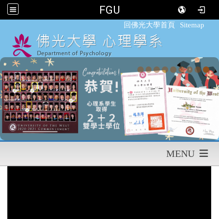
FGU
:::
回佛光大學首頁
Sitemap
MENU