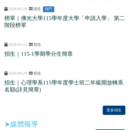
2026-05-28
招生
熱門
榜單｜佛光大學115學年度大學「申請入學」 第二
階段榜單
2026-05-22
招生
招生｜115-1學期學分生簡章
2026-04-29
招生
招生｜心理學系115學年度學士班二年級開放轉系
名額(詳見簡章)
更多招生
➤媒體報導