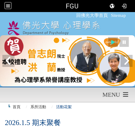
FGU
:::
回佛光大學首頁
Sitemap
MENU
首頁
系所活動
活動花絮
2026.1.5 期末聚餐