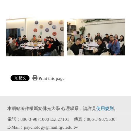
Print this page
本網站著作權屬於佛光大學 心理學系，請詳見
使用規則
。
電話：886-3-9871000 Ext.27101 傳真：886-3-9875530
E-Mail：psychology@mail.fgu.edu.tw