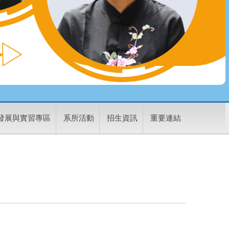
發展與實習專區
系所活動
招生資訊
重要連結