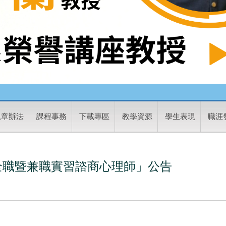
規章辦法
課程事務
下載專區
教學資源
學生表現
職涯
全職暨兼職實習諮商心理師」公告