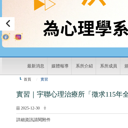
:
最新消息
媒體報導
系所介紹
系所成員
首頁
實習
實習｜宇聯心理治療所「徵求115年
2025-12-30
詳細資訊請閱附件