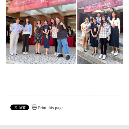
Print this page