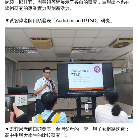
婉婷、邱佳宜、周芸禎等皆展示了各自的研究，展現出本系在
學術研究的專業實力與創新活力。
▼
黃智偉老師口頭發表「Addiction and PTSD」研究。
▼
劉蓉果老師口頭發表「台灣父母的「管」與子女網路沈迷：
高中生與大學生的比較研究」。