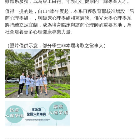
療體系服務，成為穿上白袍、守護心理健康的一線專業人才。
值得一提的是，自114學年度起，本系再獲教育部核准增設「諮
商心理學組」，與臨床心理學組相互輝映。佛光大學心理學系
將持續立足宜蘭，成為培育臨床與諮商心理師的重要基地，為
社會培養更多心理健康專業力量。
（照片僅供示意，部分學生非本屆考取之當事人）