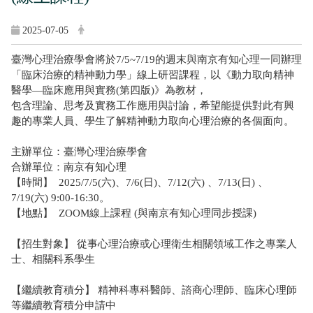
2025-07-05
臺灣心理治療學會將於7/5~7/19的週末與南京有知心理一同辦理
「臨床治療的精神動力學」線上研習課程，以《動力取向精神
醫學—臨床應用與實務(第四版)》為教材，
包含理論、思考及實務工作應用與討論，希望能提供對此有興
趣的專業人員、學生了解精神動力取向心理治療的各個面向。
主辦單位：臺灣心理治療學會
合辦單位：南京有知心理
【時間】 2025/7/5(六)、7/6(日)、7/12(六) 、7/13(日) 、
7/19(六) 9:00-16:30。
【地點】 ZOOM線上課程 (與南京有知心理同步授課)
【招生對象】 從事心理治療或心理衛生相關領域工作之專業人
士、相關科系學生
【繼續教育積分】 精神科專科醫師、諮商心理師、臨床心理師
等繼續教育積分申請中