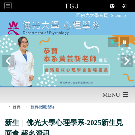
FGU
:::
回佛光大學首頁
Sitemap
MENU
首頁
首頁校園活動
新生
｜
佛光大學心理學系-2025新生見
面會 報名資訊