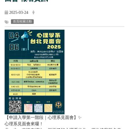
2025-03-24
首頁校園活動
【申請入學第一階段｜心理系見面會】✨
心理系見面會來囉！