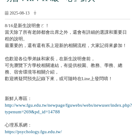
2025-08-13
8/16是新生說明會ㄛ！
當天除了所有老師都會出席之外，還會有詳細的選課和重要日
程的說明。
最重要的，還有還有系上迎新的相關流程，大家記得來參加！
也歡迎各位學弟妹和家長，在新生說明會前，
可先瀏覽下方學校相關連結，有提供校園、教務、學務、總
務、宿舍環境等相關介紹，
歡迎將疑問預先記錄下來，或可隨時在Line上發問唷！
新鮮人專區：
http://www.fgu.edu.tw/newpage/fguwebs/webs/newuser/index.php?
typenum=269&pd_id=14788
心理系系網：
https://psychology.fgu.edu.tw/