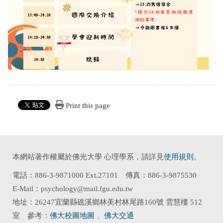
Print this page
本網站著作權屬於佛光大學 心理學系，請詳見
使用規則
。
電話：886-3-9871000 Ext.27101 傳真：886-3-9875530
E-Mail：psychology@mail.fgu.edu.tw
地址：26247宜蘭縣礁溪鄉林美村林尾路160號 雲慧樓 512
室 參考：
佛大校圖地圖
、
佛大交通