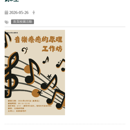
2026-05-26
首頁校園活動