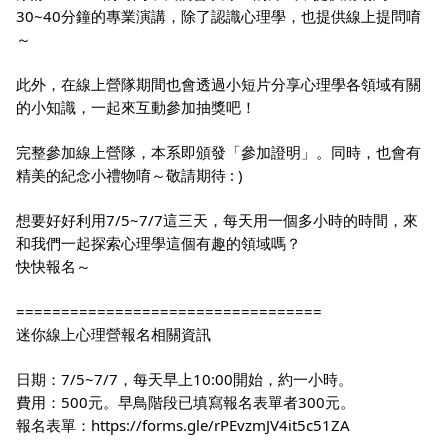
30~40分鐘的專業演講，除了認識心理學，也提供線上提問唷
～
此外，在線上營隊期間也會透過小短片分享心理學各領域有關
的小知識，一起來互動參加抽獎吧！
完整參加線上營隊，本系即頒發「參加證明」。同時，也會有
精美的紀念小禮物唷～敬請期待 : )
想要好好利用7/5~7/7這三天，每天用一個多小時的時間，來
和我們一起探索心理學這個有趣的領域嗎？
快快報名～
==================================
迷你線上心理營報名相關資訊
日期：7/5~7/7，每天早上10:00開始，約一小時。
費用：500元。早鳥階段已填寫報名表單者300元。
報名表單：
https://forms.gle/rPEvzmJV4it5c51ZA