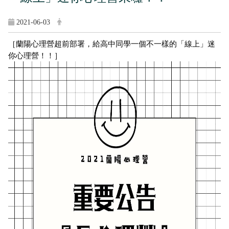
2021-06-03
［蘭陽心理營超前部署，給高中同學一個不一樣的「線上」迷
你心理營！！］