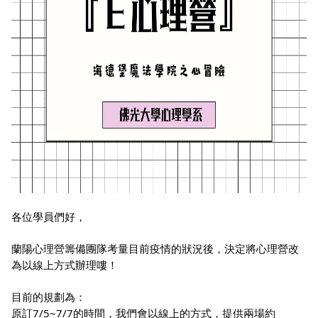
各位學員們好，
蘭陽心理營籌備團隊考量目前疫情的狀況後，決定將心理營改
為以線上方式辦理嘍！
目前的規劃為：
原訂7/5~7/7的時間，我們會以線上的方式，提供兩場約