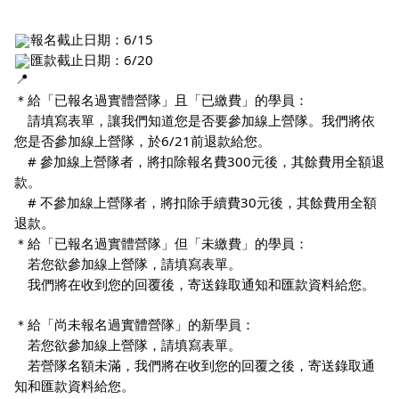
報名截止日期：6/15
匯款截止日期：6/20
＊給「已報名過實體營隊」且「已繳費」的學員：
請填寫表單，讓我們知道您是否要參加線上營隊。我們將依
您是否參加線上營隊，於6/21前退款給您。
# 參加線上營隊者，將扣除報名費300元後，其餘費用全額退
款。
# 不參加線上營隊者，將扣除手續費30元後，其餘費用全額
退款。
＊給「已報名過實體營隊」但「未繳費」的學員：
若您欲參加線上營隊，請填寫表單。
我們將在收到您的回覆後，寄送錄取通知和匯款資料給您。
＊給「尚未報名過實體營隊」的新學員：
若您欲參加線上營隊，請填寫表單。
若營隊名額未滿，我們將在收到您的回覆之後，寄送錄取通
知和匯款資料給您。