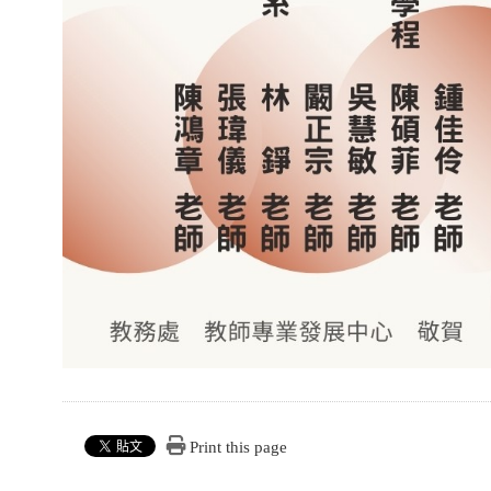
Print this page