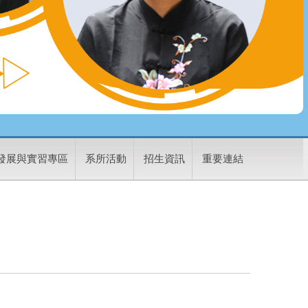
發展與實習專區
系所活動
招生資訊
重要連結