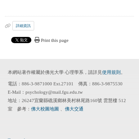
詳細資訊
Print this page
本網站著作權屬於佛光大學 心理學系，請詳見
使用規則
。
電話：886-3-9871000 Ext.27101 傳真：886-3-9875530
E-Mail：psychology@mail.fgu.edu.tw
地址：26247宜蘭縣礁溪鄉林美村林尾路160號 雲慧樓 512
室 參考：
佛大校圖地圖
、
佛大交通