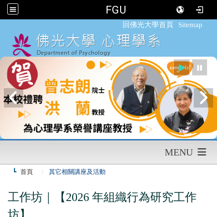
FGU
:::
回佛光大學首頁
Sitemap
MENU
首頁
其它相關講座及活動
工作坊｜【2026 年組織行為研究工作
坊】