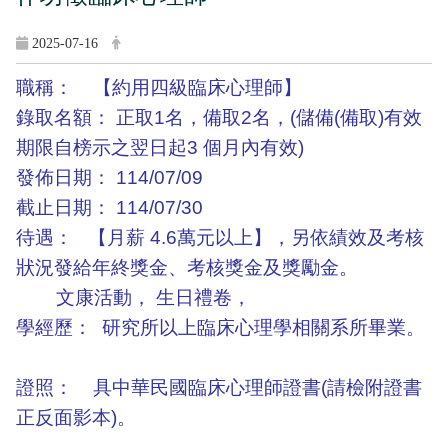
2025-07-16
職稱： 【約用四級臨床心理師】
錄取名額： 正取1名，備取2名，(儲備(備取)有效
期限自榜示之翌日起3 個月內有效)
發佈日期： 114/07/09
截止日期： 114/07/30
待遇： 【月薪 4.6萬元以上】，另依績效及考核
狀況發給年終獎金、考核獎金及獎勵金。
文康活動， 生日禮卷，
學經歷： 研究所以上臨床心理學相關系所畢業。
證照： 具中華民國臨床心理師證書(請檢附證書
正反面影本)。