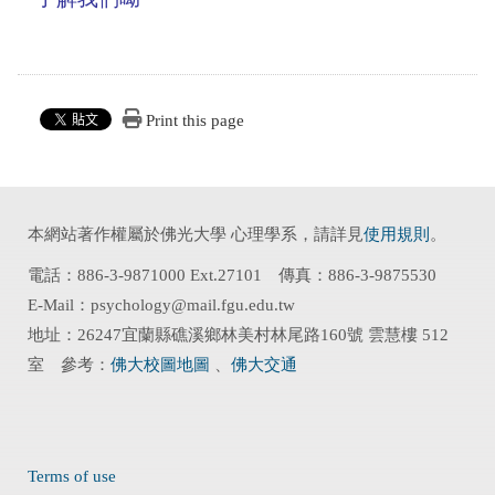
Print this page
本網站著作權屬於佛光大學 心理學系，請詳見
使用規則
。
電話：886-3-9871000 Ext.27101 傳真：886-3-9875530
E-Mail：psychology@mail.fgu.edu.tw
地址：26247宜蘭縣礁溪鄉林美村林尾路160號 雲慧樓 512
室 參考：
佛大校圖地圖
、
佛大交通
Terms of use