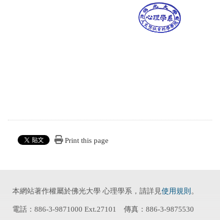
Print this page
本網站著作權屬於佛光大學 心理學系，請詳見
使用規則
。
電話：886-3-9871000 Ext.27101 傳真：886-3-9875530