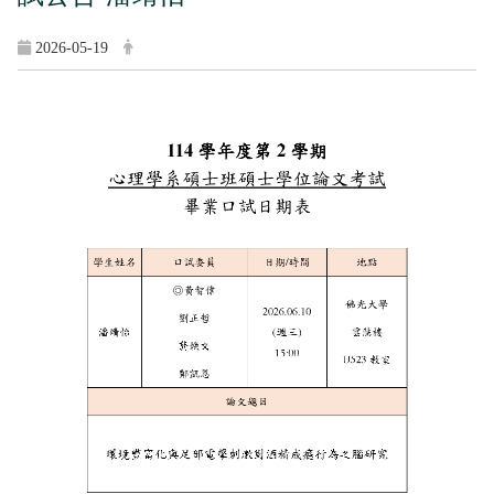
2026-05-19