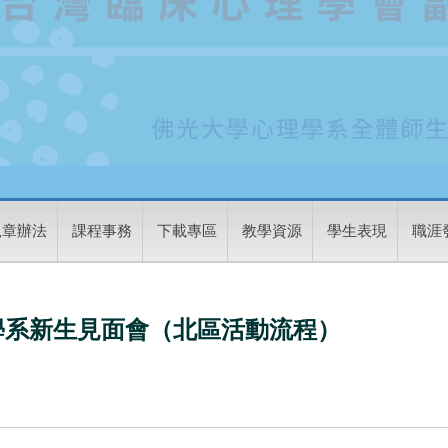
規章辦法
課程事務
下載專區
教學資源
學生表現
職涯
學系新生見面會（北區活動流程）