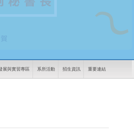
發展與實習專區
系所活動
招生資訊
重要連結