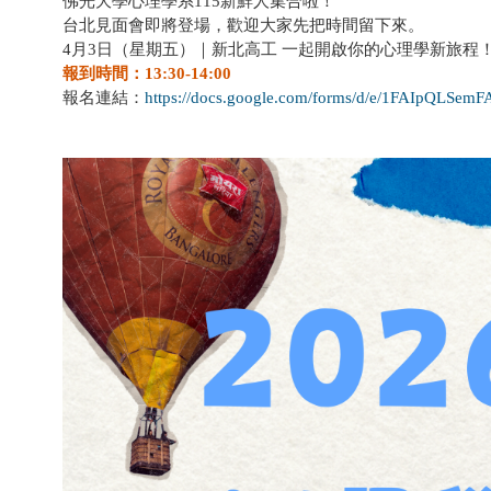
佛光大學心理學系115新鮮人集合啦！
台北見面會即將登場，歡迎大家先把時間留下來。
4月3日（星期五）｜新北高工 一起開啟你的心理學新旅程
報到時間：13:30-14:00
報名連結：
https://docs.google.com/forms/d/e/1FAIpQ