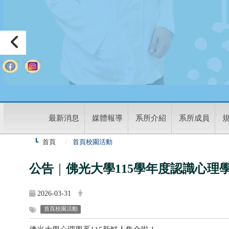
:
最新消息
媒體報導
系所介紹
系所成員
首頁
首頁校園活動
公告
｜
佛光大學115學年度認識心理
2026-03-31
首頁校園活動